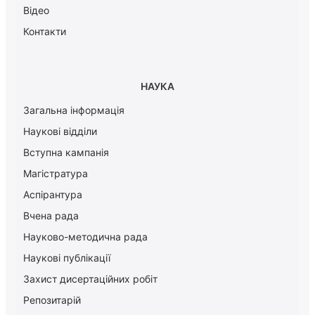
Відео
Контакти
НАУКА
Загальна інформація
Наукові відділи
Вступна кампанія
Магістратура
Аспірантура
Вчена рада
Науково-методична рада
Наукові публікації
Захист дисертаційних робіт
Репозитарій