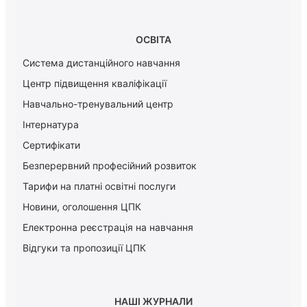
ОСВІТА
Система дистанційного навчання
Центр підвищення кваліфікації
Навчально-тренувальний центр
Інтернатура
Сертифікати
Безперервний професійний розвиток
Тарифи на платні освітні послуги
Новини, оголошення ЦПК
Електронна реєстрація на навчання
Відгуки та пропозиції ЦПК
НАШІ ЖУРНАЛИ