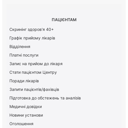
ПАЦІЄНТАМ
Скринінг здоров'я 40+
Графік прийому лікарів
Відділення
Платні послуги
Запис на прийом до лікаря
Стати пацієнтом Центру
Поради лікарів
Запити пацієнтів/фахівців
Підготовка до обстежень та аналізів
Медичні довідки
Новини установи
Оголошення