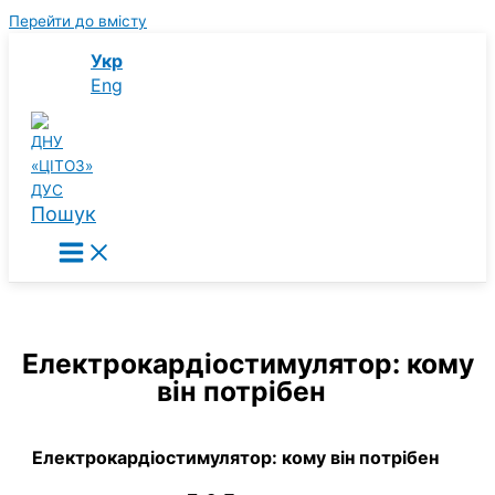
Перейти до вмісту
Укр
Eng
Пошук
Електрокардіостимулятор: кому
він потрібен
Електрокардіостимулятор: кому він потрібен