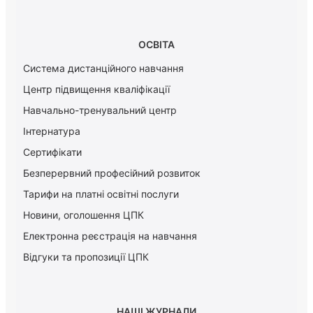
ОСВІТА
Система дистанційного навчання
Центр підвищення кваліфікації
Навчально-тренувальний центр
Інтернатура
Сертифікати
Безперервний професійний розвиток
Тарифи на платні освітні послуги
Новини, оголошення ЦПК
Електронна реєстрація на навчання
Відгуки та пропозиції ЦПК
НАШІ ЖУРНАЛИ