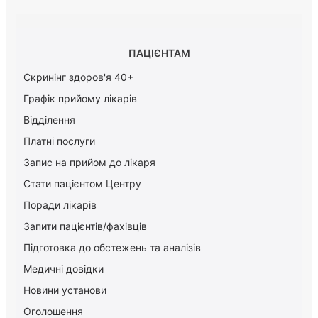
ПАЦІЄНТАМ
Скринінг здоров'я 40+
Графік прийому лікарів
Відділення
Платні послуги
Запис на прийом до лікаря
Стати пацієнтом Центру
Поради лікарів
Запити пацієнтів/фахівців
Підготовка до обстежень та аналізів
Медичні довідки
Новини установи
Оголошення