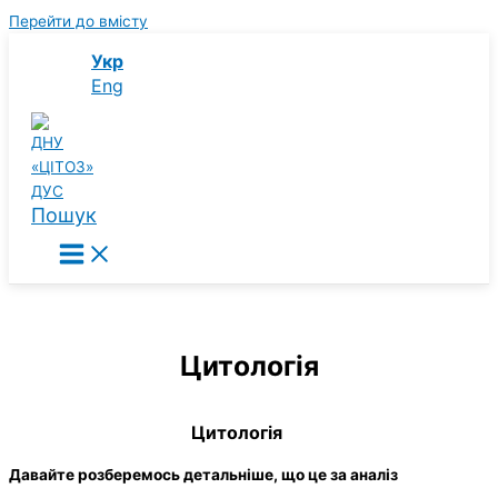
Перейти до вмісту
Укр
Eng
Пошук
Цитологія
Цитологія
Давайте розберемось детальніше, що це за аналіз