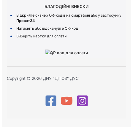
БЛАГОДІЙНІ ВНЕСКИ
Відкрийте сканер QR-кодів на смартфоні або у застосунку
Приват24
Натисніть або відскануйте QR-код
Виберіть картку для оплати
Copyright © 2026 ДНУ "ЦІТОЗ" ДУС