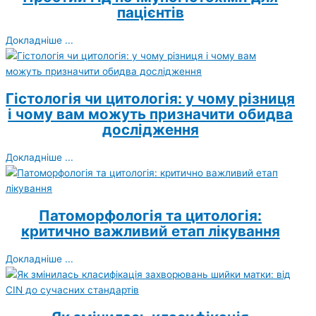
пацієнтів
Докладніше ...
Гістологія чи цитологія: у чому різниця
і чому вам можуть призначити обидва
дослідження
Докладніше ...
Патоморфологія та цитологія:
критично важливий етап лікування
Докладніше ...