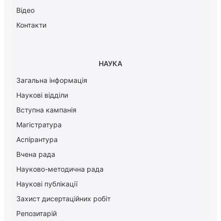
Відео
Контакти
НАУКА
Загальна інформація
Наукові відділи
Вступна кампанія
Магістратура
Аспірантура
Вчена рада
Науково-методична рада
Наукові публікації
Захист дисертаційних робіт
Репозитарій