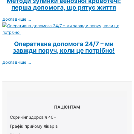
Методи зупинки венозної кровотечі:
перша допомога, що рятує життя
Докладніше ...
Оперативна допомога 24/7 – ми
завжди поруч, коли це потрібно!
Докладніше ...
ПАЦІЄНТАМ
Скринінг здоров'я 40+
Графік прийому лікарів