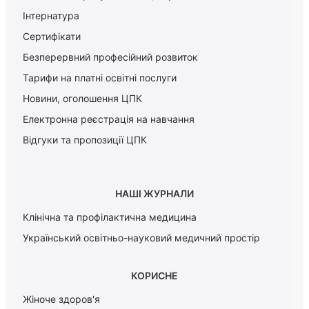
Інтернатура
Сертифікати
Безперервний професійний розвиток
Тарифи на платні освітні послуги
Новини, оголошення ЦПК
Електронна реєстрація на навчання
Відгуки та пропозиції ЦПК
НАШІ ЖУРНАЛИ
Клінічна та профілактична медицина
Український освітньо-науковий медичний простір
КОРИСНЕ
Жіноче здоров'я