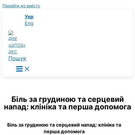
Перейти до вмісту
Укр
Eng
Пошук
Біль за грудиною та серцевий
напад: клініка та перша допомога
Біль за грудиною та серцевий напад: клініка та
перша допомога