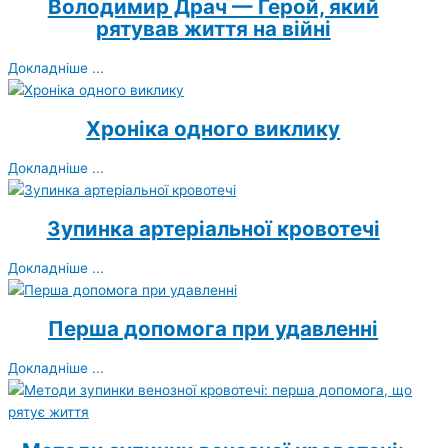
Володимир Драч — Герой, який
рятував життя на війні
Докладніше ...
Хроніка одного виклику
Докладніше ...
Зупинка артеріальної кровотечі
Докладніше ...
Перша допомога при удавленні
Докладніше ...