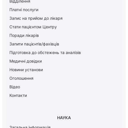
Відділення
Платні послуги
Запис на прийом до лікаря
Стати пацієнтом Центру
Поради лікарів
Запити пацієнтів/фахівців
Підготовка до обстежень та аналізів
Медичні довідки
Новини установи
Оголошення
Відео
Контакти
НАУКА
Загальна інформація