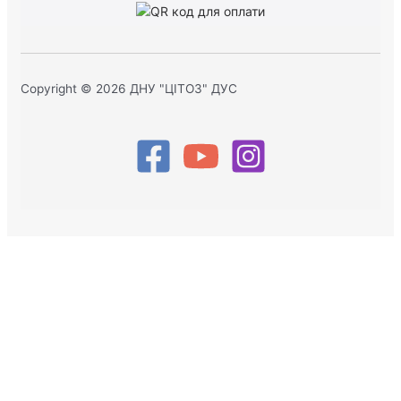
Copyright © 2026 ДНУ "ЦІТОЗ" ДУС