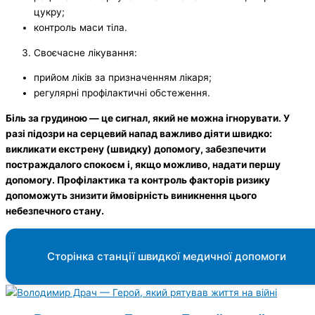
цукру;
контроль маси тіла.
Своєчасне лікування:
прийом ліків за призначенням лікаря;
регулярні профілактичні обстеження.
Біль за грудиною — це сигнал, який не можна ігнорувати. У
разі підозри на серцевий напад важливо діяти швидко:
викликати екстрену (швидку) допомогу, забезпечити
постраждалого спокоєм і, якщо можливо, надати першу
допомогу. Профілактика та контроль факторів ризику
допоможуть знизити ймовірність виникнення цього
небезпечного стану.
Сторінка станції швидкої медичної допомоги