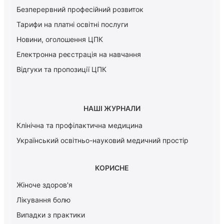
Безперервний професійний розвиток
Тарифи на платні освітні послуги
Новини, оголошення ЦПК
Електронна реєстрація на навчання
Відгуки та пропозиції ЦПК
НАШІ ЖУРНАЛИ
Клінічна та профілактична медицина
Український освітньо-науковий медичний простір
КОРИСНЕ
Жіноче здоров'я
Лікування болю
Випадки з практики