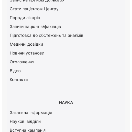
Стати пацієнтом Центру
Поради лікарів
Запити пацієнтів/фахівців
Підготовка до обстежень та аналізів
Медичні довідки
Новини установи
Оголошення
Відео
Контакти
НАУКА
Загальна інформація
Наукові відділи
Вступна кампанія