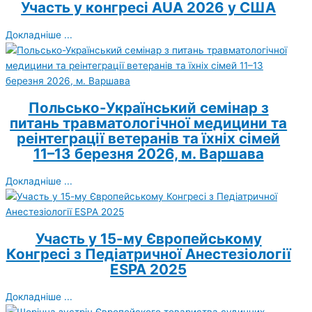
Участь у конгресі AUA 2026 у США
Докладніше ...
Польсько-Український семінар з
питань травматологічної медицини та
реінтеграції ветеранів та їхніх сімей
11–13 березня 2026, м. Варшава
Докладніше ...
Участь у 15-му Європейському
Конгресі з Педіатричної Анестезіології
ESPA 2025
Докладніше ...