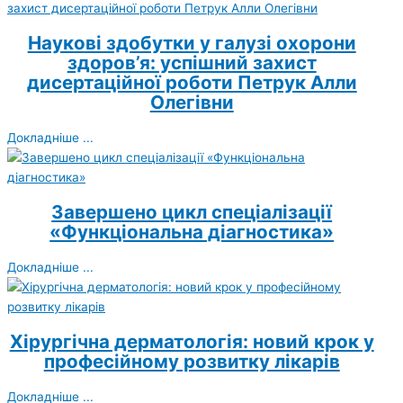
Наукові здобутки у галузі охорони
здоров’я: успішний захист
дисертаційної роботи Петрук Алли
Олегівни
Докладніше ...
Завершено цикл спеціалізації
«Функціональна діагностика»
Докладніше ...
Хірургічна дерматологія: новий крок у
професійному розвитку лікарів
Докладніше ...