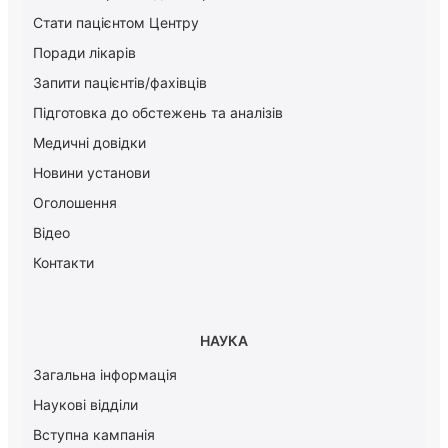
Стати пацієнтом Центру
Поради лікарів
Запити пацієнтів/фахівців
Підготовка до обстежень та аналізів
Медичні довідки
Новини установи
Оголошення
Відео
Контакти
НАУКА
Загальна інформація
Наукові відділи
Вступна кампанія