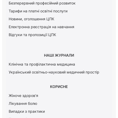
Безперервний професійний розвиток
Тарифи на платні освітні послуги
Новини, оголошення ЦПК
Електронна реєстрація на навчання
Відгуки та пропозиції ЦПК
НАШІ ЖУРНАЛИ
Клінічна та профілактична медицина
Український освітньо-науковий медичний простір
КОРИСНЕ
Жіноче здоров'я
Лікування болю
Випадки з практики