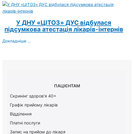
У ДНУ «ЦІТОЗ» ДУС відбулася
підсумкова атестація лікарів-інтернів
Докладніше ...
ПАЦІЄНТАМ
Скринінг здоров'я 40+
Графік прийому лікарів
Відділення
Платні послуги
Запис на прийом до лікаря