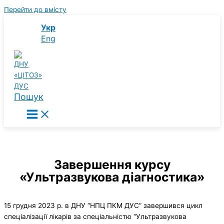
Перейти до вмісту
Укр
Eng
Пошук
Завершення курсу
«Ультразвукова діагностика»
15 грудня 2023 р. в ДНУ “НПЦ ПКМ ДУС” завершився цикл
спеціалізації лікарів за спеціальністю “Ультразвукова