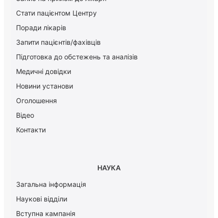
Стати пацієнтом Центру
Поради лікарів
Запити пацієнтів/фахівців
Підготовка до обстежень та аналізів
Медичні довідки
Новини установи
Оголошення
Відео
Контакти
НАУКА
Загальна інформація
Наукові відділи
Вступна кампанія