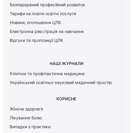
Безперервний професійний розвиток
Тарифи на платні освітні послуги
Новини, оголошення ЦПК
Електронна реєстрація на навчання
Відгуки та пропозиції ЦПК
НАШІ ЖУРНАЛИ
Клінічна та профілактична медицина
Український освітньо-науковий медичний простір
КОРИСНЕ
Жіноче здоров'я
Лікування болю
Випадки з практики