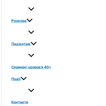
Розклад
Пацієнтам
Скринінг здоров’я 40+
Події
Контакти