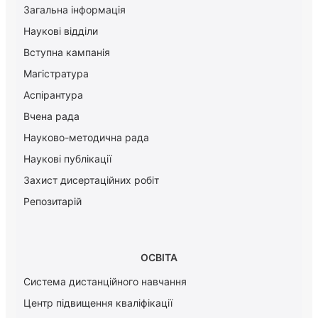
Загальна інформація
Наукові відділи
Вступна кампанія
Магістратура
Аспірантура
Вчена рада
Науково-методична рада
Наукові публікації
Захист дисертаційних робіт
Репозитарій
ОСВІТА
Система дистанційного навчання
Центр підвищення кваліфікації