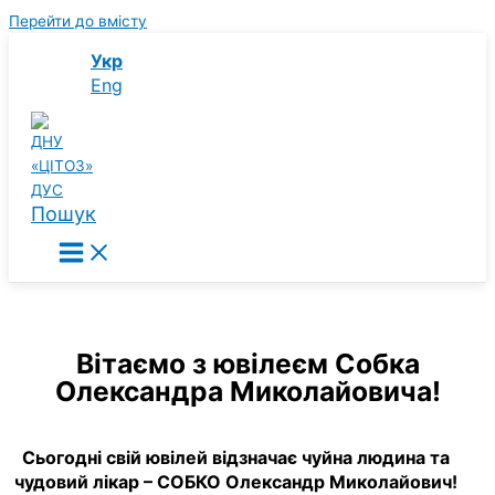
Перейти до вмісту
Укр
Eng
Пошук
Вітаємо з ювілеєм Собка
Олександра Миколайовича!
Сьогодні свій ювілей відзначає чуйна людина та
чудовий лікар – СОБКО Олександр Миколайович!