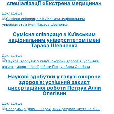
спеціалізації «Екстрена медицина»
Докладніше ...
Сумісна співпраця з Київським
національним університетом імені
Тараса Шевченка
Докладніше ...
Наукові здобутки у галузі охорони
здоров’я: успішний захист
дисертаційної роботи Петрук Алли
Олегівни
Докладніше ...