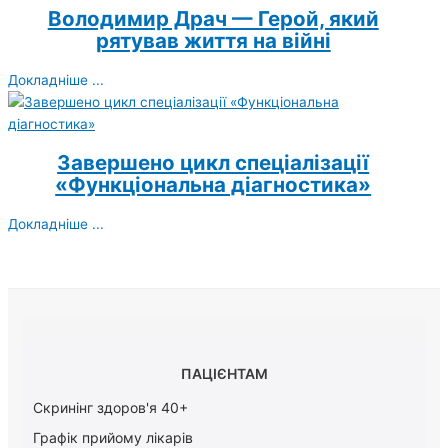
Володимир Драч — Герой, який
рятував життя на війні
Докладніше ...
Завершено цикл спеціалізації
«Функціональна діагностика»
Докладніше ...
ПАЦІЄНТАМ
Скринінг здоров'я 40+
Графік прийому лікарів