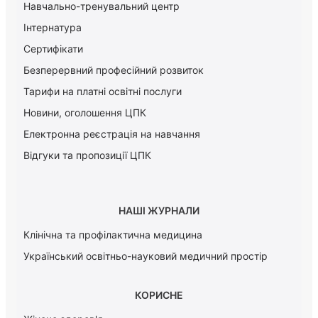
Навчально-тренувальний центр
Інтернатура
Сертифікати
Безперервний професійний розвиток
Тарифи на платні освітні послуги
Новини, оголошення ЦПК
Електронна реєстрація на навчання
Відгуки та пропозиції ЦПК
НАШІ ЖУРНАЛИ
Клінічна та профілактична медицина
Український освітньо-науковий медичний простір
КОРИСНЕ