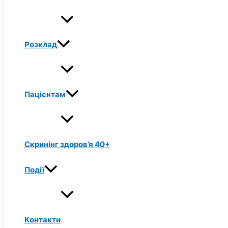
Розклад
Пацієнтам
Скринінг здоров’я 40+
Події
Контакти