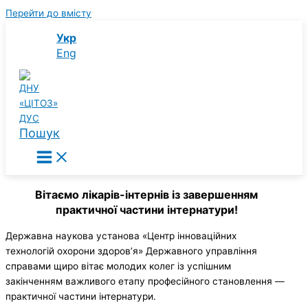
Перейти до вмісту
Укр
Eng
Пошук
Вітаємо лікарів-інтернів із завершенням
практичної частини інтернатури!
Державна наукова установа «Центр інноваційних
технологій охорони здоров’я» Державного управління
справами щиро вітає молодих колег із успішним
закінченням важливого етапу професійного становлення —
практичної частини інтернатури.