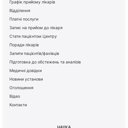
Графік прийому лікарів
Відділення
Платні послуги
Запис на прийом до лікаря
Стати пацієнтом Центру
Поради лікарів
Запити пацієнтів/фахівців
Підготовка до обстежень та аналізів
Медичні довідки
Новини установи
Оголошення
Відео
Контакти
НАУКА