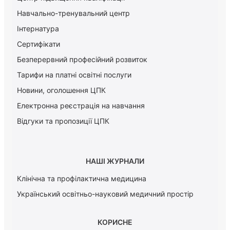
Навчально-тренувальний центр
Інтернатура
Сертифікати
Безперервний професійний розвиток
Тарифи на платні освітні послуги
Новини, оголошення ЦПК
Електронна реєстрація на навчання
Відгуки та пропозиції ЦПК
НАШІ ЖУРНАЛИ
Клінічна та профілактична медицина
Український освітньо-науковий медичний простір
КОРИСНЕ