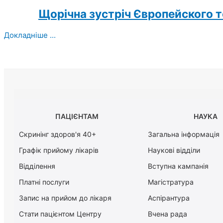
Щорічна зустріч Європейского т
Докладніше ...
ПАЦІЄНТАМ
НАУКА
Скринінг здоров'я 40+
Загальна інформація
Графік прийому лікарів
Наукові відділи
Відділення
Вступна кампанія
Платні послуги
Магістратура
Запис на прийом до лікаря
Аспірантура
Стати пацієнтом Центру
Вчена рада