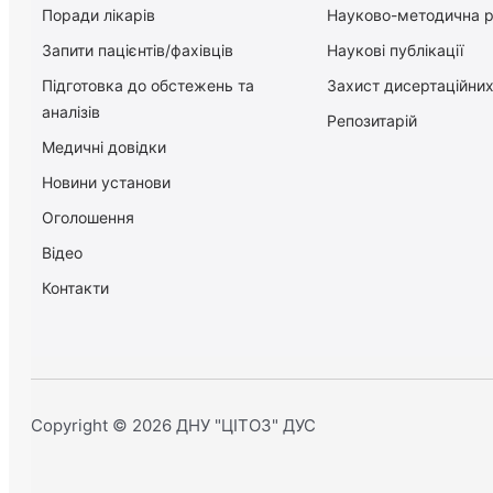
Поради лікарів
Науково-методична 
Запити пацієнтів/фахівців
Наукові публікації
Підготовка до обстежень та
Захист дисертаційних
аналізів
Репозитарій
Медичні довідки
Новини установи
Оголошення
Відео
Контакти
Copyright © 2026 ДНУ "ЦІТОЗ" ДУС