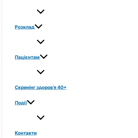
Розклад
Пацієнтам
Скринінг здоров’я 40+
Події
Контакти