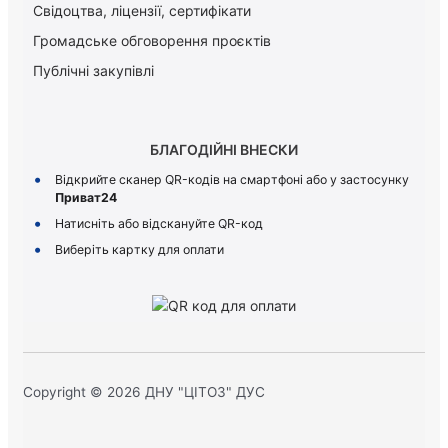
Свідоцтва, ліцензії, сертифікати
Громадське обговорення проєктів
Публічні закупівлі
БЛАГОДІЙНІ ВНЕСКИ
Відкрийте сканер QR-кодів на смартфоні або у застосунку
Приват24
Натисніть або відскануйте QR-код
Виберіть картку для оплати
Copyright © 2026 ДНУ "ЦІТОЗ" ДУС