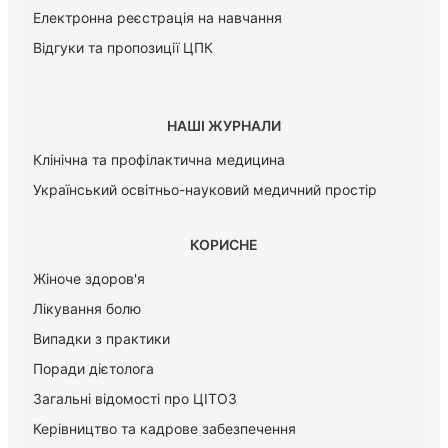
Електронна реєстрація на навчання
Відгуки та пропозиції ЦПК
НАШІ ЖУРНАЛИ
Клінічна та профілактична медицина
Український освітньо-науковий медичний простір
КОРИСНЕ
Жіноче здоров'я
Лікування болю
Випадки з практики
Поради дієтолога
Загальні відомості про ЦІТОЗ
Керiвництво та кадрове забезпечення