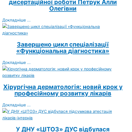
дисертаційної роботи Петрук Алли
Олегівни
Докладніше ...
Завершено цикл спеціалізації
«Функціональна діагностика»
Докладніше ...
Хірургічна дерматологія: новий крок у
професійному розвитку лікарів
Докладніше ...
У ДНУ «ЦІТОЗ» ДУС відбулася