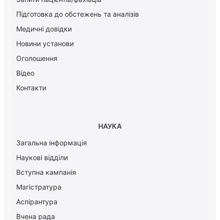
Підготовка до обстежень та аналізів
Медичні довідки
Новини установи
Оголошення
Відео
Контакти
НАУКА
Загальна інформація
Наукові відділи
Вступна кампанія
Магістратура
Аспірантура
Вчена рада