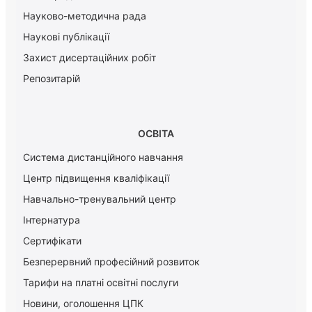
Науково-методична рада
Наукові публікації
Захист дисертаційних робіт
Репозитарій
ОСВІТА
Система дистанційного навчання
Центр підвищення кваліфікації
Навчально-тренувальний центр
Інтернатура
Сертифікати
Безперервний професійний розвиток
Тарифи на платні освітні послуги
Новини, оголошення ЦПК