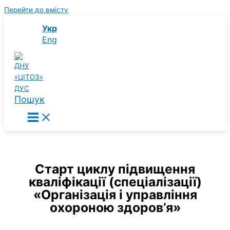
Перейти до вмісту
Укр
Eng
Пошук
Старт циклу підвищення
кваліфікації (спеціалізації)
«Організація і управління
охороною здоров’я»