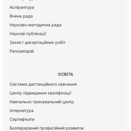
Аспірантура
Вчена рада
Науково-методична рада
Наукові публікації
Захист дисертаційних робіт
Репозитарій
ОСВІТА
Система дистанційного навчання
Центр підвищення кваліфікації
Навчально-тренувальний центр
Інтернатура
Сертифікати
Безперервний професійний розвиток