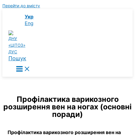
Перейти до вмісту
Укр
Eng
Пошук
Профілактика варикозного
розширення вен на ногах (основні
поради)
Профілактика варикозного розширення вен на