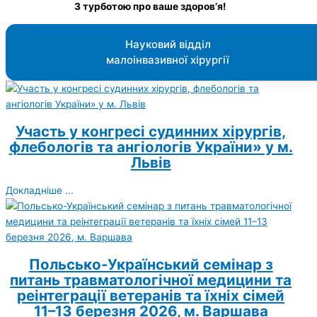
З турботою про ваше здоров’я!
Науковий відділ
малоінвазивної хірургії
Участь у конгресі судинних хірургів,
флебологів та ангіологів України» у м.
Львів
Докладніше ...
Польсько-Український семінар з
питань травматологічної медицини та
реінтеграції ветеранів та їхніх сімей
11–13 березня 2026, м. Варшава