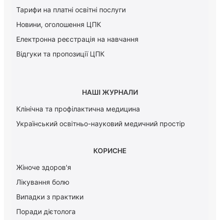
Тарифи на платні освітні послуги
Новини, оголошення ЦПК
Електронна реєстрація на навчання
Відгуки та пропозиції ЦПК
НАШІ ЖУРНАЛИ
Клінічна та профілактична медицина
Український освітньо-науковий медичний простір
КОРИСНЕ
Жіноче здоров'я
Лікування болю
Випадки з практики
Поради дієтолога