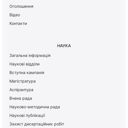
Оголошення
Відео
Контакти
НАУКА
Загальна інформація
Наукові відділи
Вступна кампанія
Магістратура
Аспірантура
Вчена рада
Науково-методична рада
Наукові публікації
Захист дисертаційних робіт