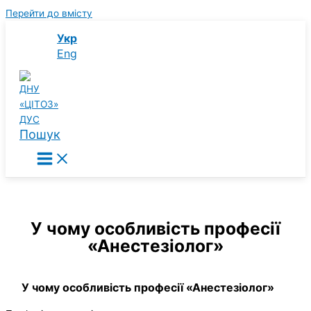
Перейти до вмісту
Укр
Eng
Пошук
У чому особливість професії
«Анестезіолог»
У чому особливість професії «Анестезіолог»