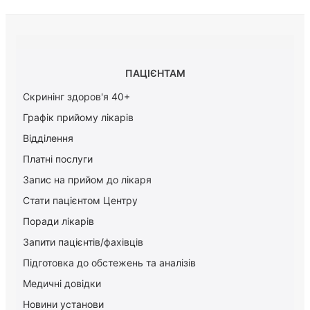
ПАЦІЄНТАМ
Скринінг здоров'я 40+
Графік прийому лікарів
Відділення
Платні послуги
Запис на прийом до лікаря
Стати пацієнтом Центру
Поради лікарів
Запити пацієнтів/фахівців
Підготовка до обстежень та аналізів
Медичні довідки
Новини установи