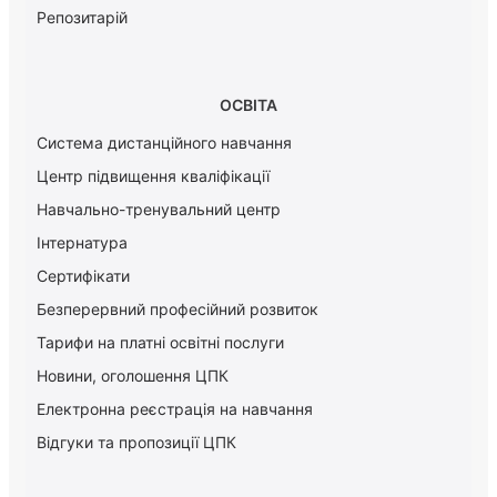
Репозитарій
ОСВІТА
Система дистанційного навчання
Центр підвищення кваліфікації
Навчально-тренувальний центр
Інтернатура
Сертифікати
Безперервний професійний розвиток
Тарифи на платні освітні послуги
Новини, оголошення ЦПК
Електронна реєстрація на навчання
Відгуки та пропозиції ЦПК