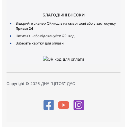
БЛАГОДІЙНІ ВНЕСКИ
Відкрийте сканер QR-кодів на смартфоні або у застосунку
Приват24
Натисніть або відскануйте QR-код
Виберіть картку для оплати
Copyright © 2026 ДНУ "ЦІТОЗ" ДУС