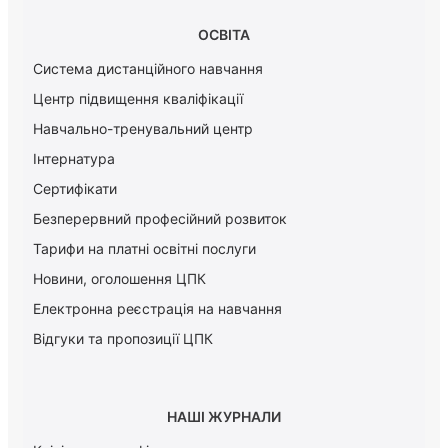
ОСВІТА
Система дистанційного навчання
Центр підвищення кваліфікації
Навчально-тренувальний центр
Інтернатура
Сертифікати
Безперервний професійний розвиток
Тарифи на платні освітні послуги
Новини, оголошення ЦПК
Електронна реєстрація на навчання
Відгуки та пропозиції ЦПК
НАШІ ЖУРНАЛИ