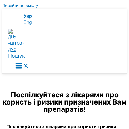
Перейти до вмісту
Укр
Eng
Пошук
Поспілкуйтеся з лікарями про
користь і ризики призначених Вам
препаратів!
Поспілкуйтеся з лікарями про користь і ризики