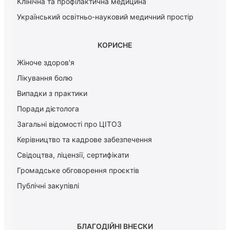
Клінічна та профілактична медицина
Український освітньо-науковий медичний простір
КОРИСНЕ
Жіноче здоров'я
Лікування болю
Випадки з практики
Поради дієтолога
Загальні відомості про ЦІТОЗ
Керiвництво та кадрове забезпечення
Свідоцтва, ліцензії, сертифікати
Громадське обговорення проєктів
Публічні закупівлі
БЛАГОДІЙНІ ВНЕСКИ