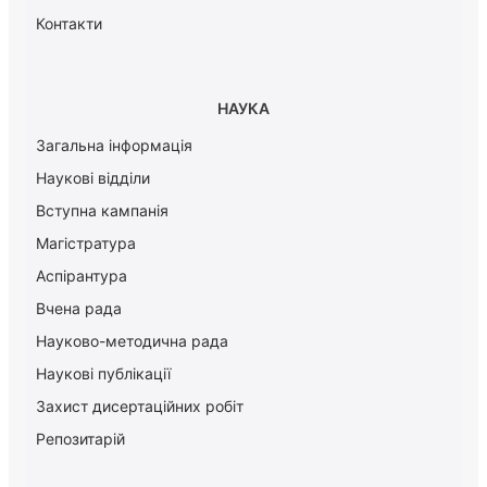
Контакти
НАУКА
Загальна інформація
Наукові відділи
Вступна кампанія
Магістратура
Аспірантура
Вчена рада
Науково-методична рада
Наукові публікації
Захист дисертаційних робіт
Репозитарій