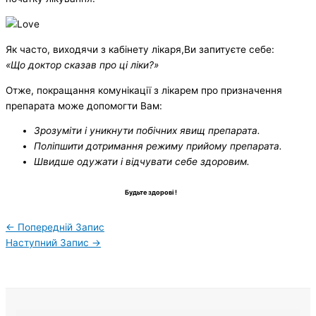
Як часто, виходячи з кабінету лікаря,Ви запитуєте себе:
«Що доктор сказав про ці ліки?»
Отже, покращання комунікації з лікарем про призначення
препарата може допомогти Вам:
Зрозуміти і уникнути побічних явищ препарата.
Поліпшити дотримання режиму прийому препарата.
Швидше одужати і відчувати себе здоровим.
Будьте здоровi !
←
Попередній Запис
Наступний Запис
→