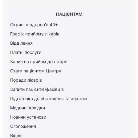
ПАЦІЄНТАМ
Скринінг здоров'я 40+
Графік прийому лікарів
Відділення
Платні послуги
Запис на прийом до лікаря
Стати пацієнтом Центру
Поради лікарів
Запити пацієнтів/фахівців
Підготовка до обстежень та аналізів
Медичні довідки
Новини установи
Оголошення
Відео