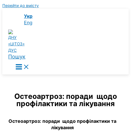
Перейти до вмісту
Укр
Eng
Пошук
Остеоартроз: поради щодо
профілактики та лікування
Остеоартроз: поради щодо профілактики та
лікування