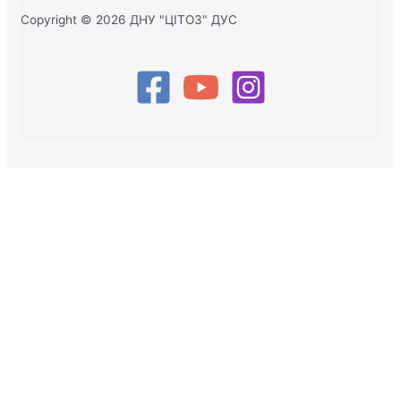
Copyright © 2026 ДНУ "ЦІТОЗ" ДУС