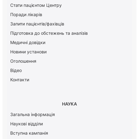
Стати пацієнтом Центру
Поради лікарів
Запити пацієнтів/фахівців
Підготовка до обстежень та аналізів
Медичні довідки
Новини установи
Оголошення
Відео
Контакти
НАУКА
Загальна інформація
Наукові відділи
Вступна кампанія