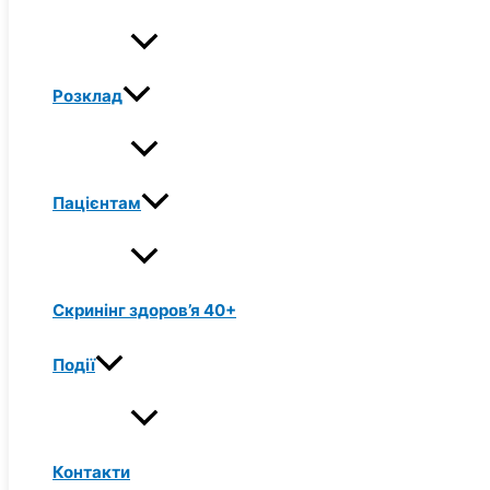
Розклад
Пацієнтам
Скринінг здоров’я 40+
Події
Контакти