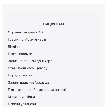
ПАЦІЄНТАМ
Скринінг здоров'я 40+
Графік прийому лікарів
Відділення
Платні послуги
Запис на прийом до лікаря
Стати пацієнтом Центру
Поради лікарів
Запити пацієнтів/фахівців
Підготовка до обстежень та аналізів
Медичні довідки
Новини установи