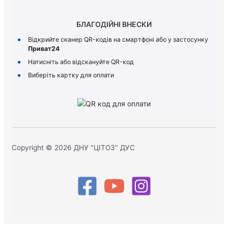
БЛАГОДІЙНІ ВНЕСКИ
Відкрийте сканер QR-кодів на смартфоні або у застосунку
Приват24
Натисніть або відскануйте QR-код
Виберіть картку для оплати
Copyright © 2026 ДНУ "ЦІТОЗ" ДУС