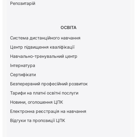
Репозитарій
ОСВІТА
Система дистанційного навчання
Центр підвищення кваліфікації
Навчально-тренувальний центр
Інтернатура
Сертифікати
Безперервний професійний розвиток
Тарифи на платні освітні послуги
Новини, оголошення ЦПК
Електронна реєстрація на навчання
Відгуки та пропозиції ЦПК