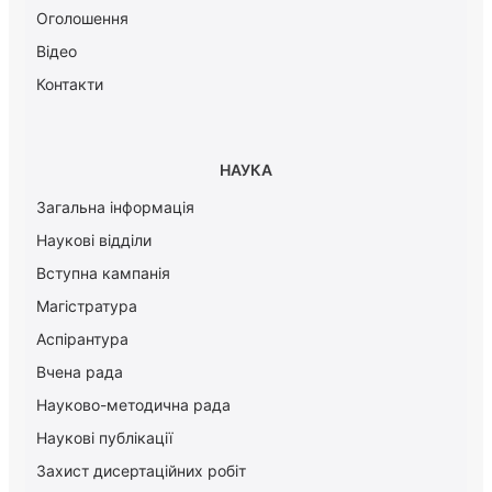
Оголошення
Відео
Контакти
НАУКА
Загальна інформація
Наукові відділи
Вступна кампанія
Магістратура
Аспірантура
Вчена рада
Науково-методична рада
Наукові публікації
Захист дисертаційних робіт