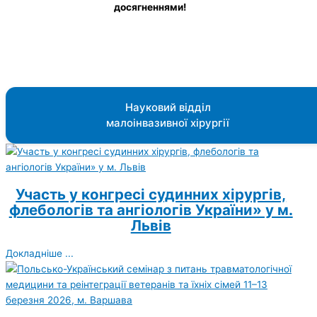
досягненнями!
Науковий відділ
малоінвазивної хірургії
Участь у конгресі судинних хірургів,
флебологів та ангіологів України» у м.
Львів
Докладніше ...