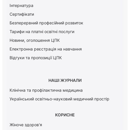
Інтернатура
Сертифікати
Безперервний професійний розвиток
Тарифи на платні освітні послуги
Новини, оголошення ЦПК
Електронна реєстрація на навчання
Відгуки та пропозиції ЦПК
НАШІ ЖУРНАЛИ
Клінічна та профілактична медицина
Український освітньо-науковий медичний простір
КОРИСНЕ
Жіноче здоров'я