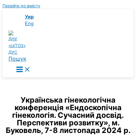
Перейти до вмісту
Укр
Eng
Пошук
Українська гінекологічна
конференція «Ендоскопічна
гінекологія. Сучасний досвід.
Перспективи розвитку», м.
Буковель, 7-8 листопада 2024 р.