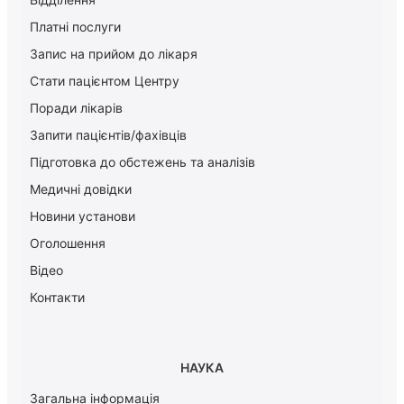
Платні послуги
Запис на прийом до лікаря
Стати пацієнтом Центру
Поради лікарів
Запити пацієнтів/фахівців
Підготовка до обстежень та аналізів
Медичні довідки
Новини установи
Оголошення
Відео
Контакти
НАУКА
Загальна інформація