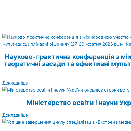
Науково-практична конференція з між
теоретичні засади та ефективні мульт
Докладніше ...
Міністерство освіти і науки Ук
Докладніше ...