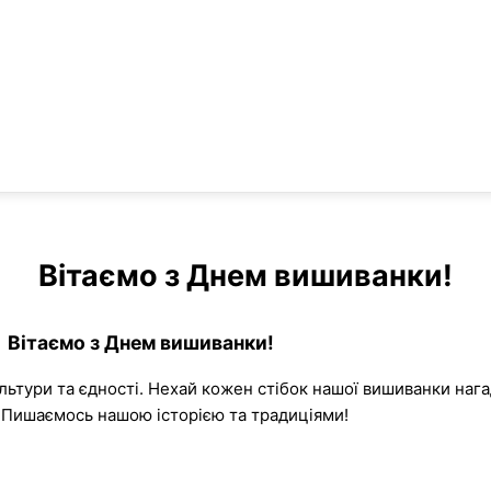
Вітаємо з Днем вишиванки!
Вітаємо з Днем вишиванки!
льтури та єдності. Нехай кожен стібок нашої вишиванки нага
. Пишаємось нашою історією та традиціями!