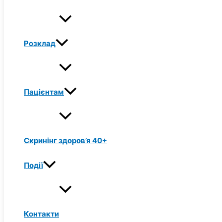
Розклад
Пацієнтам
Скринінг здоров’я 40+
Події
Контакти