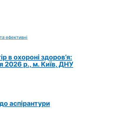
 в охороні здоров’я:
2026 р., м. Київ, ДНУ
 до аспірантури