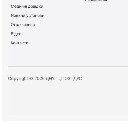
Медичні довідки
Новини установи
Оголошення
Відео
Контакти
Copyright © 2026 ДНУ "ЦІТОЗ" ДУС