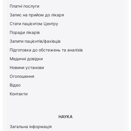
Платні послуги
Запис на прийом до лікаря
Стати пацієнтом Центру
Поради лікарів
Запити пацієнтів/фахівців
Підготовка до обстежень та аналізів
Медичні довідки
Новини установи
Оголошення
Відео
Контакти
НАУКА
Загальна інформація