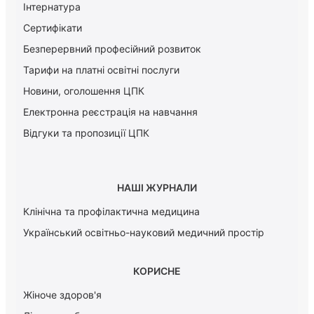
Інтернатура
Сертифікати
Безперервний професійний розвиток
Тарифи на платні освітні послуги
Новини, оголошення ЦПК
Електронна реєстрація на навчання
Відгуки та пропозиції ЦПК
НАШІ ЖУРНАЛИ
Клінічна та профілактична медицина
Український освітньо-науковий медичний простір
КОРИСНЕ
Жіноче здоров'я