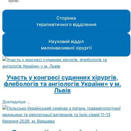
крові.
Сторінка
терапевтичного відділення
Науковий відділ
малоінвазивної хірургії
Участь у конгресі судинних хірургів,
флебологів та ангіологів України» у м.
Львів
Докладніше ...