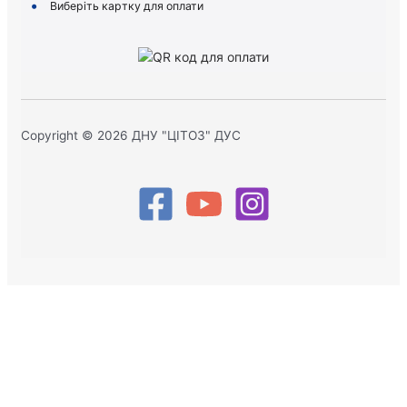
Виберіть картку для оплати
Copyright © 2026 ДНУ "ЦІТОЗ" ДУС