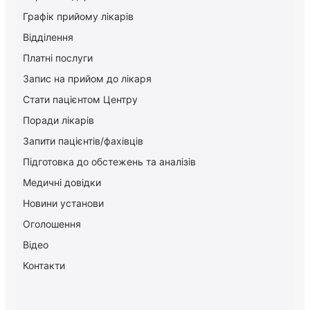
Графік прийому лікарів
Відділення
Платні послуги
Запис на прийом до лікаря
Стати пацієнтом Центру
Поради лікарів
Запити пацієнтів/фахівців
Підготовка до обстежень та аналізів
Медичні довідки
Новини установи
Оголошення
Відео
Контакти