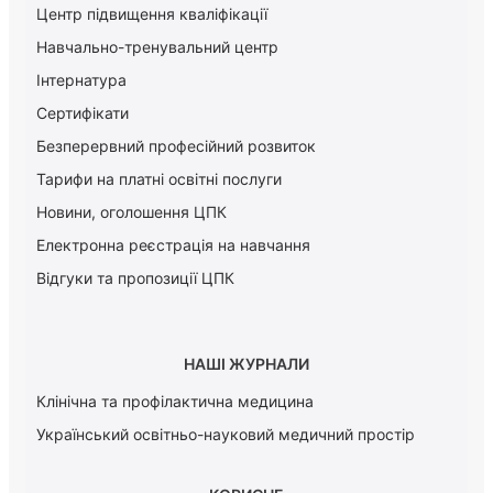
Центр підвищення кваліфікації
Навчально-тренувальний центр
Інтернатура
Сертифікати
Безперервний професійний розвиток
Тарифи на платні освітні послуги
Новини, оголошення ЦПК
Електронна реєстрація на навчання
Відгуки та пропозиції ЦПК
НАШІ ЖУРНАЛИ
Клінічна та профілактична медицина
Український освітньо-науковий медичний простір