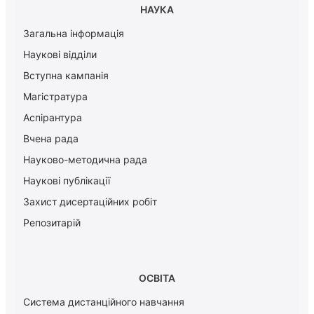
НАУКА
Загальна інформація
Наукові відділи
Вступна кампанія
Магістратура
Аспірантура
Вчена рада
Науково-методична рада
Наукові публікації
Захист дисертаційних робіт
Репозитарій
ОСВІТА
Система дистанційного навчання