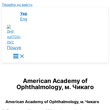
Перейти до вмісту
Укр
Eng
Пошук
American Academy of
Ophthalmology, м. Чикаго
American Academy of Ophthalmology, м. Чикаго