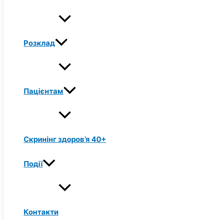
Розклад
Пацієнтам
Скринінг здоров’я 40+
Події
Контакти