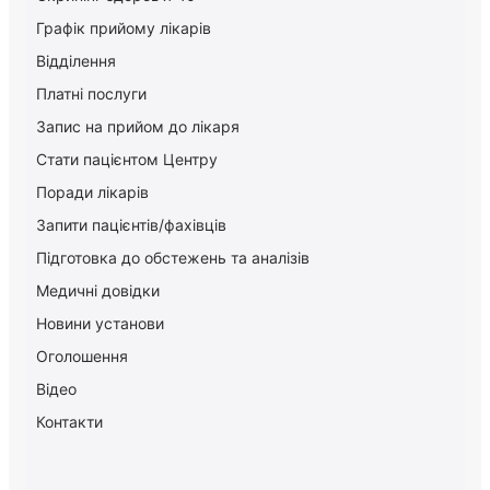
Графік прийому лікарів
Відділення
Платні послуги
Запис на прийом до лікаря
Стати пацієнтом Центру
Поради лікарів
Запити пацієнтів/фахівців
Підготовка до обстежень та аналізів
Медичні довідки
Новини установи
Оголошення
Відео
Контакти