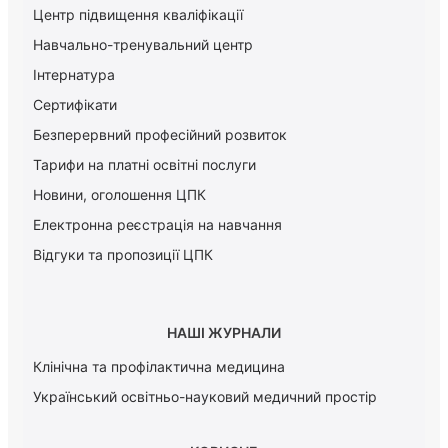
Центр підвищення кваліфікації
Навчально-тренувальний центр
Інтернатура
Сертифікати
Безперервний професійний розвиток
Тарифи на платні освітні послуги
Новини, оголошення ЦПК
Електронна реєстрація на навчання
Відгуки та пропозиції ЦПК
НАШІ ЖУРНАЛИ
Клінічна та профілактична медицина
Український освітньо-науковий медичний простір