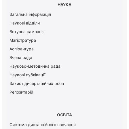
НАУКА
Загальна інформація
Наукові відділи
Вступна кампанія
Магістратура
Аспірантура
Вчена рада
Науково-методична рада
Наукові публікації
Захист дисертаційних робіт
Репозитарій
ОСВІТА
Система дистанційного навчання